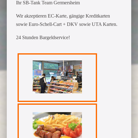
Ihr SB-Tank Team Germersheim
Wir akzeptieren EC-Karte, gängige Kreditkarten
sowie Euro-Schell-Cart + DKV sowie UTA Karten.
24 Stunden Bargeldservice!