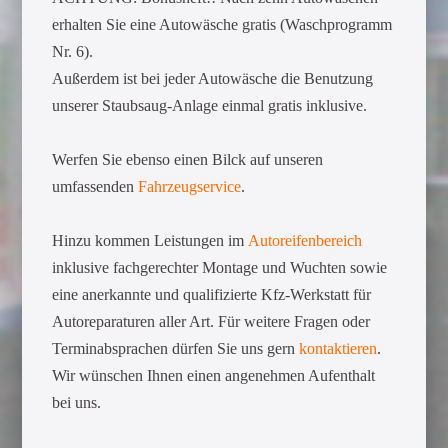
erhalten Sie eine Autowäsche gratis (Waschprogramm
Nr. 6).
Außerdem ist bei jeder Autowäsche die Benutzung
unserer Staubsaug-Anlage einmal gratis inklusive.
Werfen Sie ebenso einen Bilck auf unseren
umfassenden
Fahrzeugservice
.
Hinzu kommen Leistungen im
Autoreifenbereich
inklusive fachgerechter Montage und Wuchten sowie
eine anerkannte und qualifizierte Kfz-Werkstatt für
Autoreparaturen aller Art. Für weitere Fragen oder
Terminabsprachen dürfen Sie uns gern
kontaktieren
.
Wir wünschen Ihnen einen angenehmen Aufenthalt
bei uns.